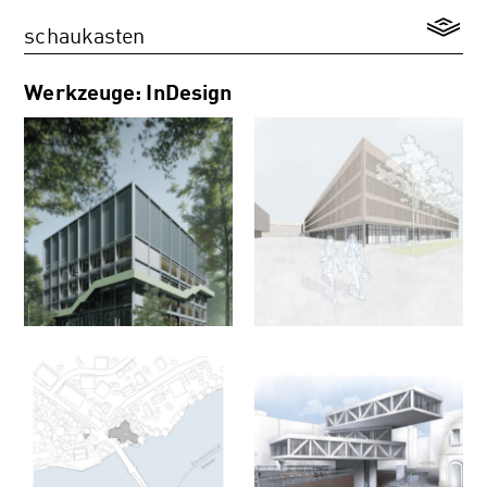
schaukasten
Werkzeuge: InDesign