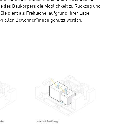
ite des Baukörpers die Möglichkeit zu Rückzug und
Sie dient als Freifläche, aufgrund ihrer Lage
on allen Bewohner*innen genutzt werden."