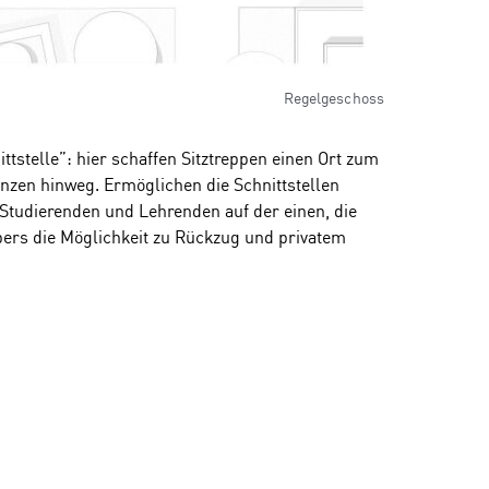
Regelgeschoss
ittstelle”: hier schaffen Sitztreppen einen Ort zum
nzen hinweg. Ermöglichen die Schnittstellen
Studierenden und Lehrenden auf der einen, die
pers die Möglichkeit zu Rückzug und privatem