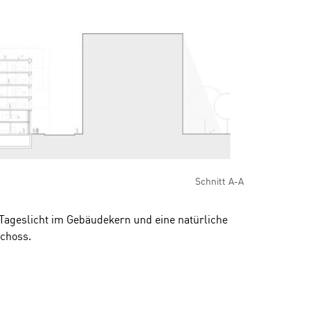
Schnitt A-A
n Tageslicht im Gebäudekern und eine natürliche
choss.