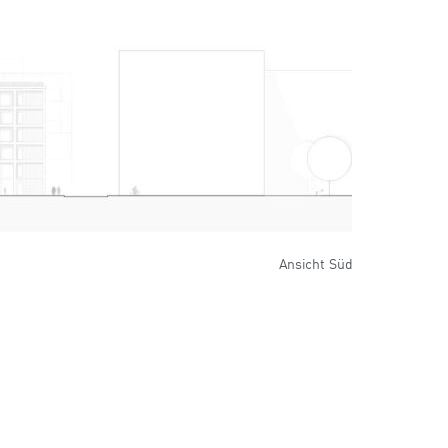
Ansicht Süd