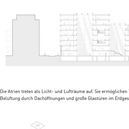
Die Atrien treten als Licht- und Lufträume auf. Sie ermögliche
Belüftung durch Dachöffnungen und große Glastüren im Erdges