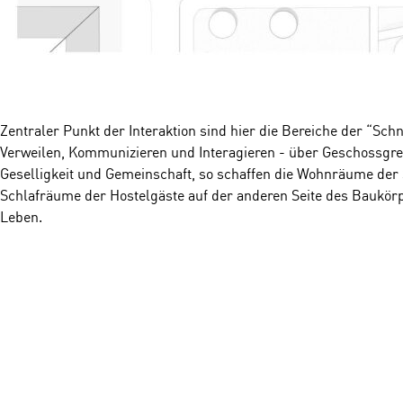
Zentraler Punkt der Interaktion sind hier die Bereiche der “Schn
Verweilen, Kommunizieren und Interagieren - über Geschossgre
Geselligkeit und Gemeinschaft, so schaffen die Wohnräume der 
Schlafräume der Hostelgäste auf der anderen Seite des Baukör
Leben.