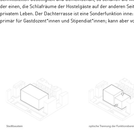
der einen, die Schlafräume der Hostelgäste auf der anderen Se
privatem Leben. Der Dachterrasse ist eine Sonderfunktion inne: 
primär für Gastdozent*innen und Stipendiat*innen; kann aber v