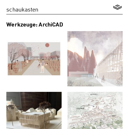
schaukasten
Werkzeuge: ArchiCAD