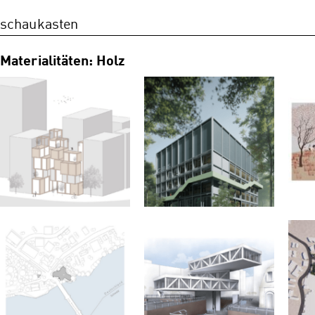
schaukasten
Materialitäten: Holz