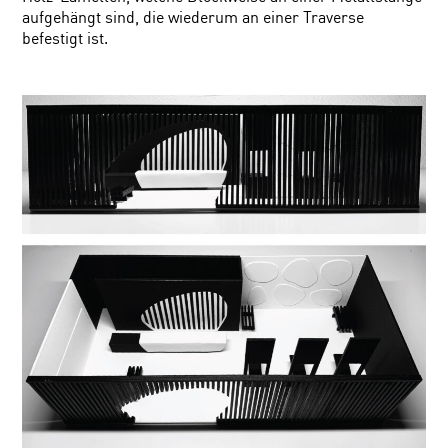
aufgehängt sind, die wiederum an einer Traverse
befestigt ist.