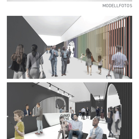
MODELLFOTOS