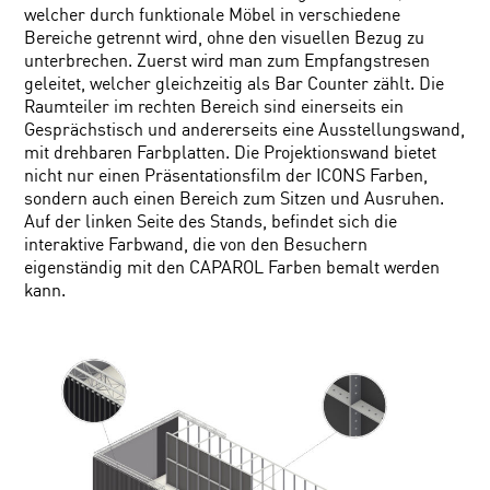
welcher durch funktionale Möbel in verschiedene
Bereiche getrennt wird, ohne den visuellen Bezug zu
unterbrechen. Zuerst wird man zum Empfangstresen
geleitet, welcher gleichzeitig als Bar Counter zählt. Die
Raumteiler im rechten Bereich sind einerseits ein
Gesprächstisch und andererseits eine Ausstellungswand,
mit drehbaren Farbplatten. Die Projektionswand bietet
nicht nur einen Präsentationsfilm der ICONS Farben,
sondern auch einen Bereich zum Sitzen und Ausruhen.
Auf der linken Seite des Stands, befindet sich die
interaktive Farbwand, die von den Besuchern
eigenständig mit den CAPAROL Farben bemalt werden
kann.