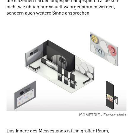
die einzelnen Farben abgespielt abgespielt. Farbe soll
nicht wie üblich nur visuell wahrgenommen werden,
sondern auch weitere Sinne ansprechen.
ISOMETRIE - Farberlebnis
Das Innere des Messestands ist ein großer Raum,