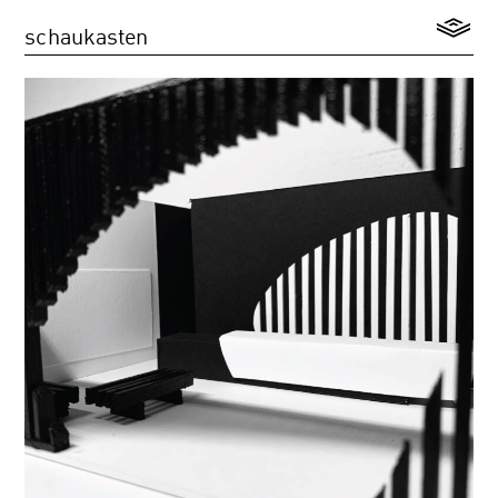
schaukasten