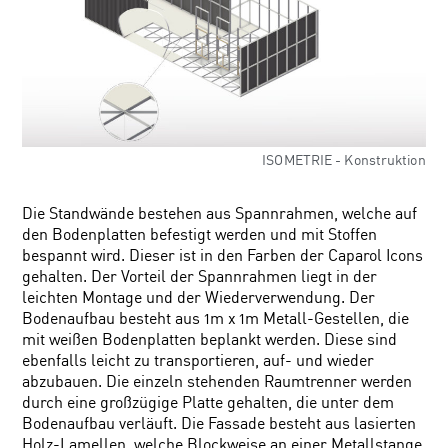
ISOMETRIE - Konstruktion
Die Standwände bestehen aus Spannrahmen, welche auf
den Bodenplatten befestigt werden und mit Stoffen
bespannt wird. Dieser ist in den Farben der Caparol Icons
gehalten. Der Vorteil der Spannrahmen liegt in der
leichten Montage und der Wiederverwendung. Der
Bodenaufbau besteht aus 1m x 1m Metall-Gestellen, die
mit weißen Bodenplatten beplankt werden. Diese sind
ebenfalls leicht zu transportieren, auf- und wieder
abzubauen. Die einzeln stehenden Raumtrenner werden
durch eine großzügige Platte gehalten, die unter dem
Bodenaufbau verläuft. Die Fassade besteht aus lasierten
Holz-Lamellen, welche Blockweise an einer Metallstange