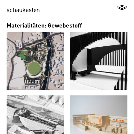
schaukasten
Materialitäten: Gewebestoff