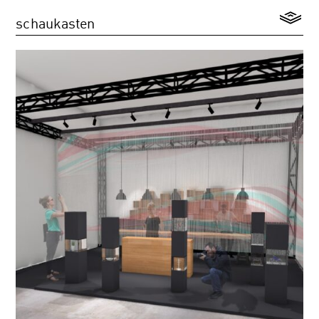
schaukasten