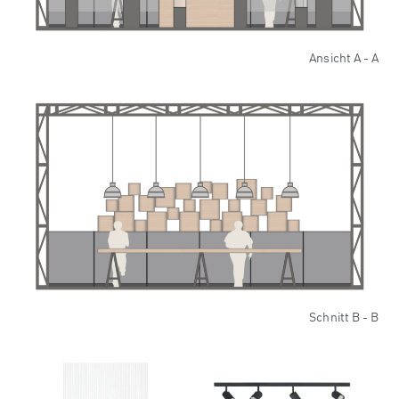
Ansicht A - A
Schnitt B - B