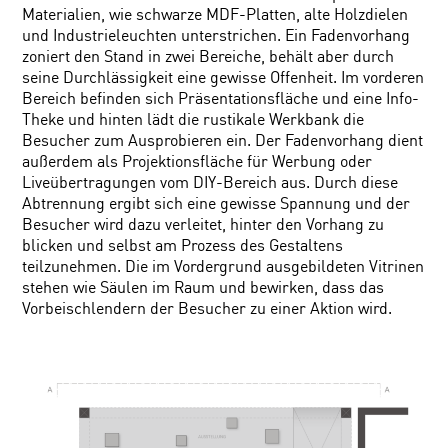
Materialien, wie schwarze MDF-Platten, alte Holzdielen
und Industrieleuchten unterstrichen. Ein Fadenvorhang
zoniert den Stand in zwei Bereiche, behält aber durch
seine Durchlässigkeit eine gewisse Offenheit. Im vorderen
Bereich befinden sich Präsentationsfläche und eine Info-
Theke und hinten lädt die rustikale Werkbank die
Besucher zum Ausprobieren ein. Der Fadenvorhang dient
außerdem als Projektionsfläche für Werbung oder
Liveübertragungen vom DIY-Bereich aus. Durch diese
Abtrennung ergibt sich eine gewisse Spannung und der
Besucher wird dazu verleitet, hinter den Vorhang zu
blicken und selbst am Prozess des Gestaltens
teilzunehmen. Die im Vordergrund ausgebildeten Vitrinen
stehen wie Säulen im Raum und bewirken, dass das
Vorbeischlendern der Besucher zu einer Aktion wird.