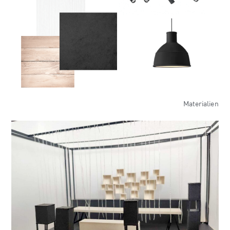
Materialien