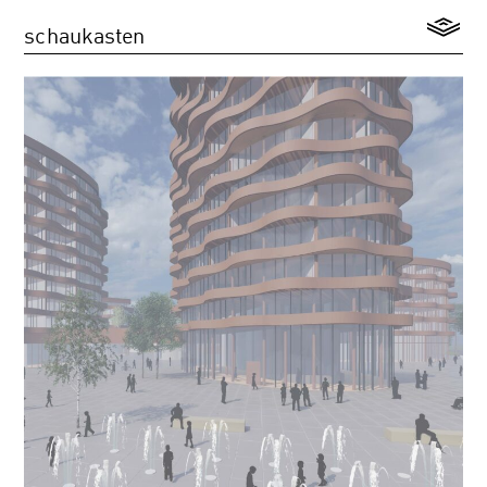
schaukasten