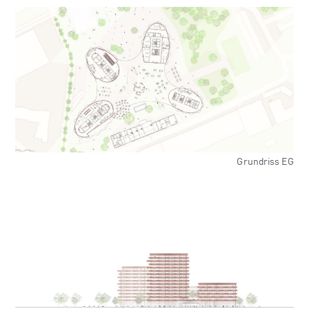
Grundriss EG