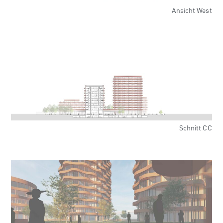
Ansicht West
Schnitt CC