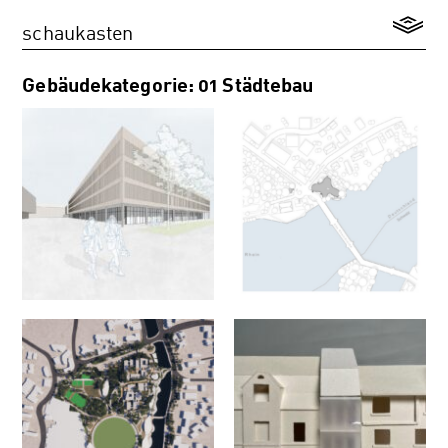
schaukasten
Gebäudekategorie: 01 Städtebau