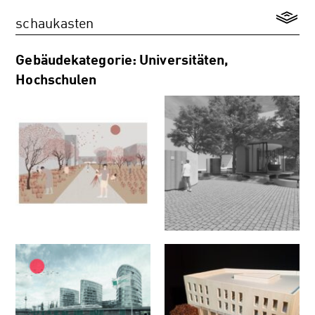
schaukasten
Gebäudekategorie: Universitäten,
Hochschulen