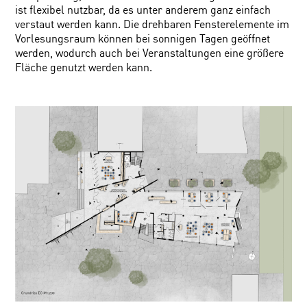
ist flexibel nutzbar, da es unter anderem ganz einfach
verstaut werden kann. Die drehbaren Fensterelemente im
Vorlesungsraum können bei sonnigen Tagen geöffnet
werden, wodurch auch bei Veranstaltungen eine größere
Fläche genutzt werden kann.