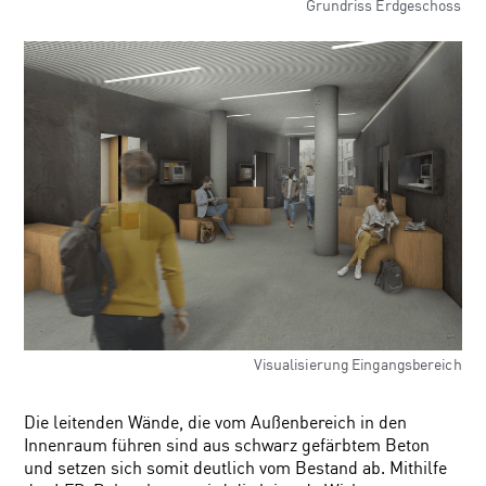
Grundriss Erdgeschoss
Visualisierung Eingangsbereich
Die leitenden Wände, die vom Außenbereich in den
Innenraum führen sind aus schwarz gefärbtem Beton
und setzen sich somit deutlich vom Bestand ab. Mithilfe