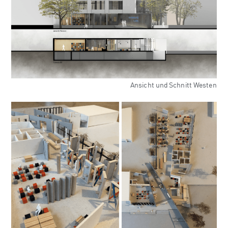
Ansicht und Schnitt Westen