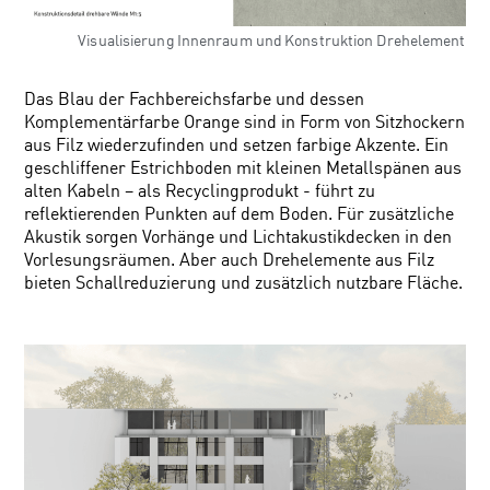
Visualisierung Innenraum und Konstruktion Drehelement
Das Blau der Fachbereichsfarbe und dessen
Komplementärfarbe Orange sind in Form von Sitzhockern
aus Filz wiederzufinden und setzen farbige Akzente. Ein
geschliffener Estrichboden mit kleinen Metallspänen aus
alten Kabeln – als Recyclingprodukt - führt zu
reflektierenden Punkten auf dem Boden. Für zusätzliche
Akustik sorgen Vorhänge und Lichtakustikdecken in den
Vorlesungsräumen. Aber auch Drehelemente aus Filz
bieten Schallreduzierung und zusätzlich nutzbare Fläche.