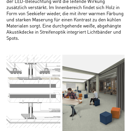
der LED-Beleuchtung wird die leitende Wirkung
zusätzlich verstärkt. Im Innenbereich findet sich Holz in
Form von Seekiefer wieder, die mit ihrer warmen Färbung
und starken Maserung für einen Kontrast zu den kühlen
Materialen sorgt. Eine durchgehende weiße, abgehängte
Akustikdecke in Streifenoptik integriert Lichtbänder und
Spots.