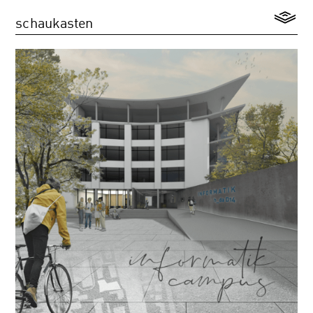
schaukasten