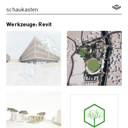
schaukasten
Werkzeuge: Revit