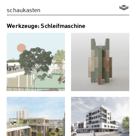
schaukasten
Werkzeuge: Schleifmaschine