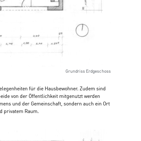
Grundriss Erdgeschoss
elegenheiten für die Hausbewohner. Zudem sind
eide von der Öffentlichkeit mitgenutzt werden
mmens und der Gemeinschaft, sondern auch ein Ort
nd privatem Raum.