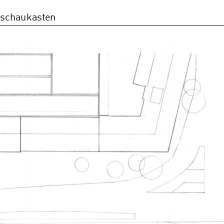
schaukasten