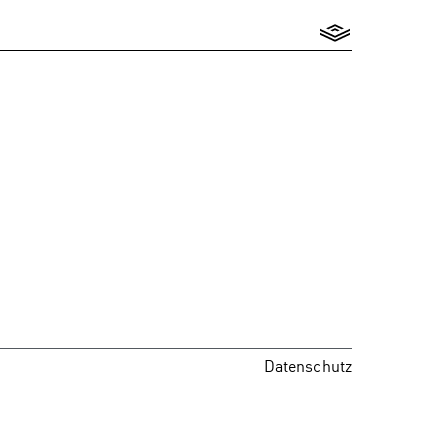
Datenschutz