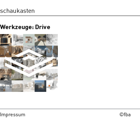
schaukasten
Werkzeuge: Drive
Impressum
©fba