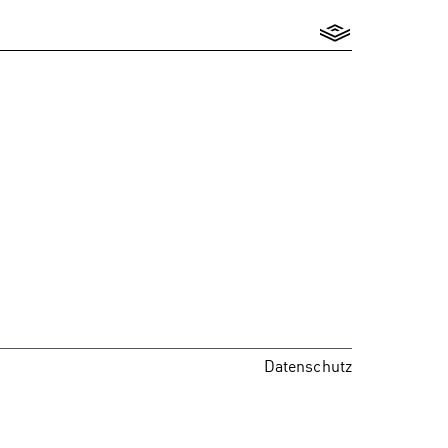
Datenschutz