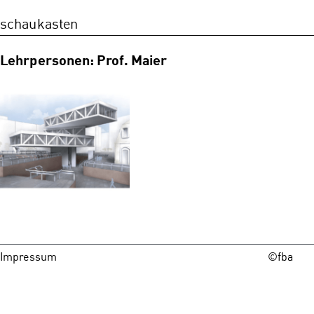
schaukasten
Lehrpersonen: Prof. Maier
Impressum
©fba