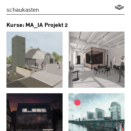
schaukasten
Kurse: MA_IA Projekt 2