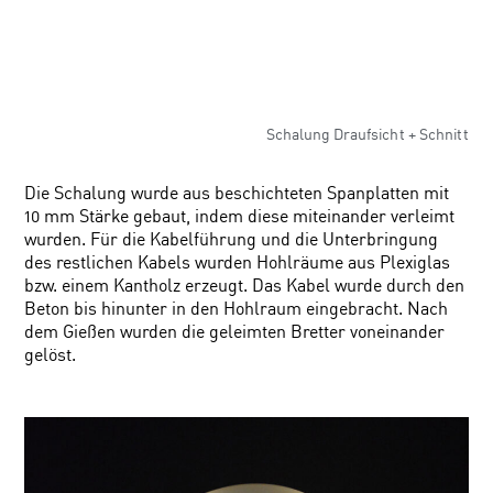
Schalung Draufsicht + Schnitt
Die Schalung wurde aus beschichteten Spanplatten mit
10 mm Stärke gebaut, indem diese miteinander verleimt
wurden. Für die Kabelführung und die Unterbringung
des restlichen Kabels wurden Hohlräume aus Plexiglas
bzw. einem Kantholz erzeugt. Das Kabel wurde durch den
Beton bis hinunter in den Hohlraum eingebracht. Nach
dem Gießen wurden die geleimten Bretter voneinander
gelöst.