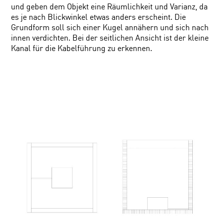
und geben dem Objekt eine Räumlichkeit und Varianz, da
es je nach Blickwinkel etwas anders erscheint. Die
Grundform soll sich einer Kugel annähern und sich nach
innen verdichten. Bei der seitlichen Ansicht ist der kleine
Kanal für die Kabelführung zu erkennen.