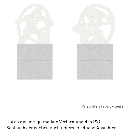
Ansichten Front + Seite
Durch die unregelmäßige Verformung des PVC-
Schlauchs entstehen auch unterschiedliche Ansichten