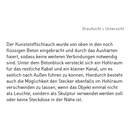
Draufsicht + Untersicht
Der Kunststoffschlauch wurde von oben in den noch
flüssigen Beton eingebracht und durch das Aushärten
fixiert, sodass keine weiteren Verbindungen notwendig
sind. Unter dem Betonblock versteckt sich ein Hohlraum
für das restliche Kabel und ein kleiner Kanal, um es
seitlich nach Außen führen zu können. Hierdurch besteht
auch die Möglichkeit den Stecker ebenfalls im Hohlraum
verschwinden zu lassen, wenn das Objekt einmal nicht
als Leuchte, sondern als Skulptur verwendet werden soll
oder keine Steckdose in der Nähe ist.