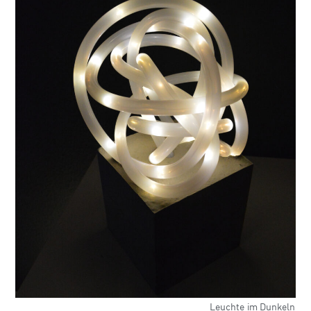
Leuchte im Dunkeln