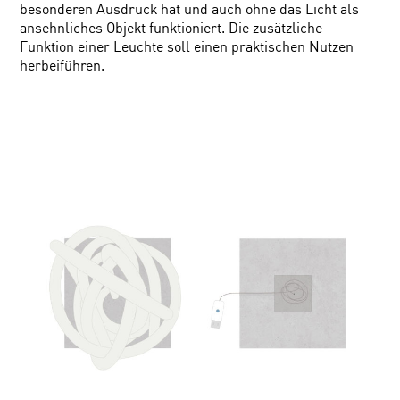
besonderen Ausdruck hat und auch ohne das Licht als
ansehnliches Objekt funktioniert. Die zusätzliche
Funktion einer Leuchte soll einen praktischen Nutzen
herbeiführen.