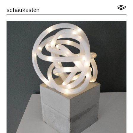
schaukasten