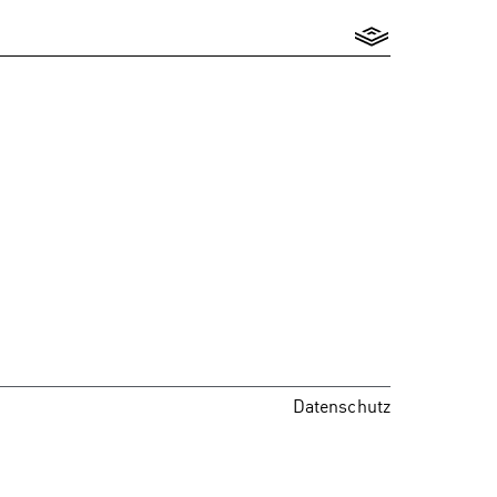
Datenschutz