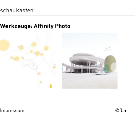
schaukasten
Werkzeuge: Affinity Photo
Impressum
©fba