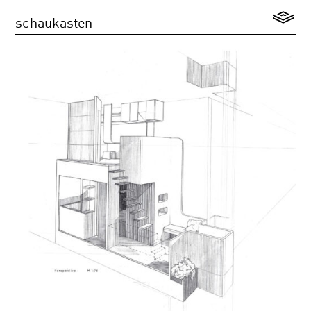
schaukasten