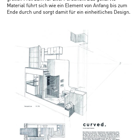
Material führt sich wie ein Element von Anfang bis zum
Ende durch und sorgt damit für ein einheitliches Design.