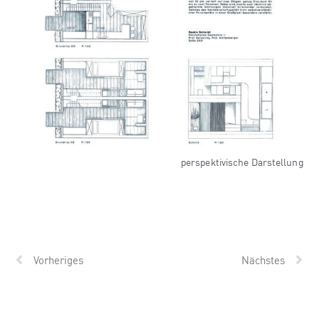
perspektivische Darstellung
Vorheriges
Nächstes